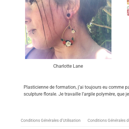
Charlotte Lane
Plasticienne de formation, j’ai toujours eu comme pa
sculpture florale. Je travaille l’argile polymère, que
Conditions Générales d’Utilisation
Conditions Générales d