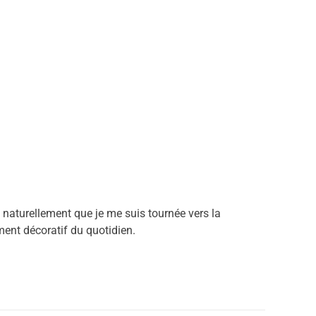
 naturellement que je me suis tournée vers la
ément décoratif du quotidien.